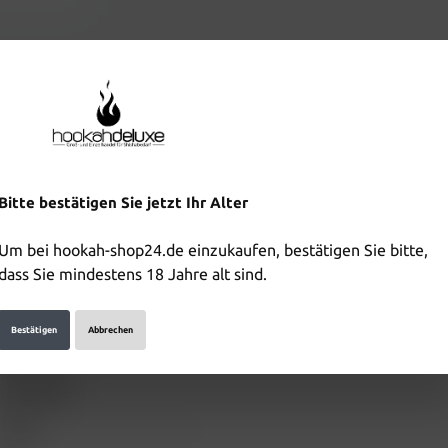
Bitte bestätigen Sie jetzt Ihr Alter
Um bei hookah-shop24.de einzukaufen, bestätigen Sie bitte,
dass Sie mindestens 18 Jahre alt sind.
 in Kürze hinzugefügt
Bestätigen
Abbrechen
Eis
, Kaktus
frisch/kühl
Türkei